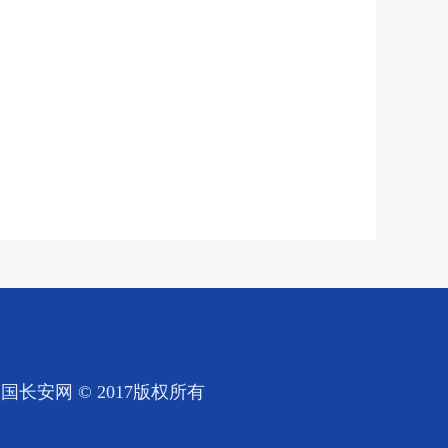
国长安网 © 2017版权所有