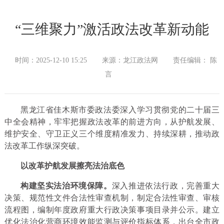
“三维聚力”激活政法改革新动能
时间：2025-12-10 15:25
来源：龙江政法网
责任编辑： 陈
言
黑龙江省佳木斯市委政法委深入学习贯彻党的二十届三
中全会精神，牢牢把握政法改革的前进方向，从护航发展、
维护安全、守卫正义三个维度精准发力、持续深耕，推动政
法改革工作纵深突破。
以改革护航发展擦亮法治底色
构建坚实法治环境保障。
深入推进依法行政，完善重大
决策、规范性文件合法性审查机制，制定合法性审查、审核
流程图，编制年度政府重大行政决策事项目录并公示。建立
优化法治化营商环境效能监测与评价指标体系，出台全市政