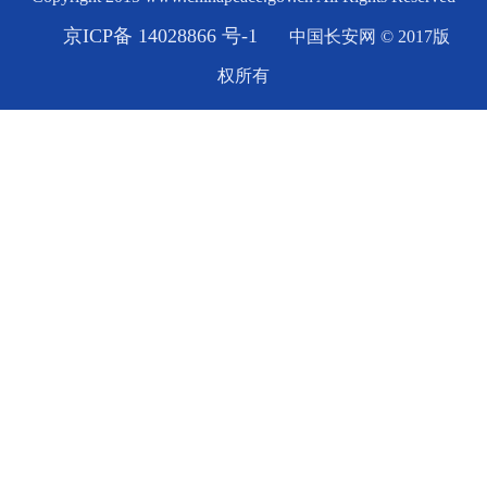
京ICP备 14028866 号-1
中国长安网 © 2017版
权所有