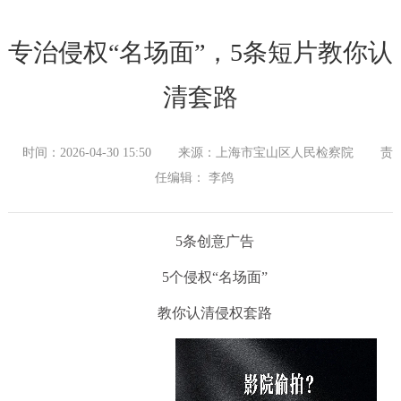
专治侵权“名场面”，5条短片教你认
清套路
时间：2026-04-30 15:50
来源：上海市宝山区人民检察院
责
任编辑： 李鸽
5条创意广告
5个侵权“名场面”
教你认清侵权套路