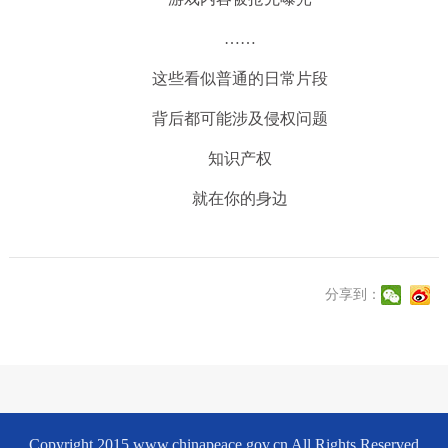
……
这些看似普通的日常片段
背后都可能涉及侵权问题
知识产权
就在你的身边
分享到：
Copyright 2015 www.chinapeace.gov.cn All Rights Reserved