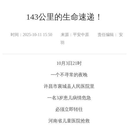
143公里的生命速递！
时间：2025-10-11 15:50
来源：平安中原
责任编辑： 安
羽
10月3日21时
一个不寻常的夜晚
许昌市襄城县人民医院里
一名3岁患儿病情危急
必须立即转往
河南省儿童医院抢救