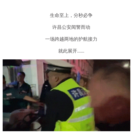
生命至上，分秒必争
许昌公安闻警而动
一场跨越两地的护航接力
就此展开......