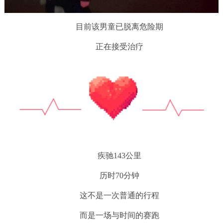
目前该男童已脱离危险期
正在接受治疗
疾驰143公里
历时70分钟
这不是一次普通的行程
而是一场与时间的赛跑