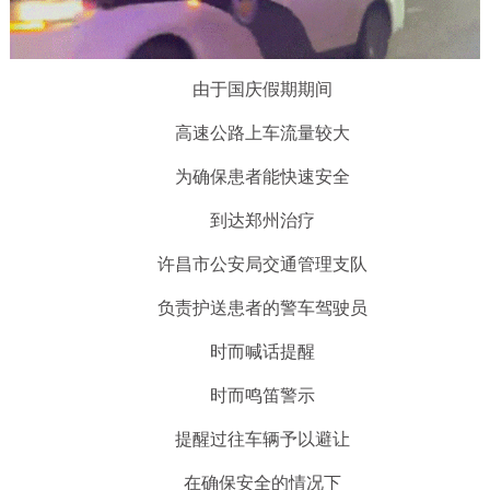
由于国庆假期期间
高速公路上车流量较大
为确保患者能快速安全
到达郑州治疗
许昌市公安局交通管理支队
负责护送患者的警车驾驶员
时而喊话提醒
时而鸣笛警示
提醒过往车辆予以避让
在确保安全的情况下