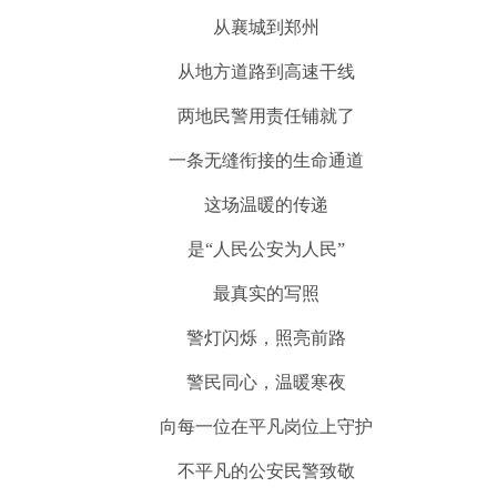
从襄城到郑州
从地方道路到高速干线
两地民警用责任铺就了
一条无缝衔接的生命通道
这场温暖的传递
是“人民公安为人民”
最真实的写照
警灯闪烁，照亮前路
警民同心，温暖寒夜
向每一位在平凡岗位上守护
不平凡的公安民警致敬