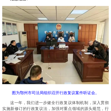
图为鄂州市司法局组织召开行政复议案件听证会。
这一年，我们进一步健全行政复议体制机制，深入贯彻
实施新修订的行政复议法，加强对重点领域的源头规范，行