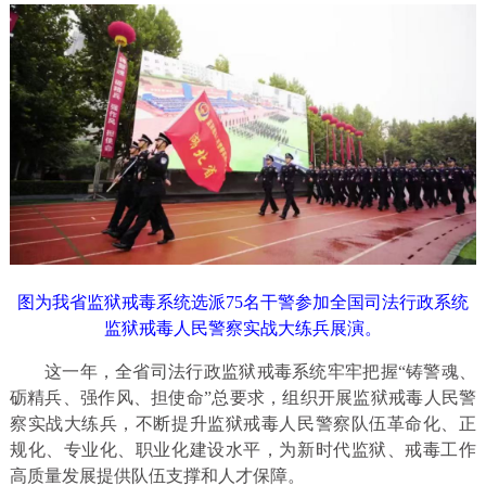
图为我省监狱戒毒系统选派75名干警参加全国司法行政系统
监狱戒毒人民警察实战大练兵展演。
这一年，全省司法行政监狱戒毒系统牢牢把握“铸警魂、
砺精兵、强作风、担使命”总要求，组织开展监狱戒毒人民警
察实战大练兵，不断提升监狱戒毒人民警察队伍革命化、正
规化、专业化、职业化建设水平，为新时代监狱、戒毒工作
高质量发展提供队伍支撑和人才保障。