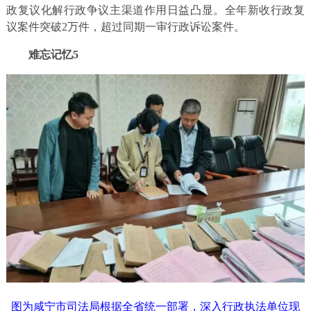
政复议化解行政争议主渠道作用日益凸显。全年新收行政复
议案件突破2万件，超过同期一审行政诉讼案件。
难忘记忆5
图为咸宁市司法局根据全省统一部署，深入行政执法单位现