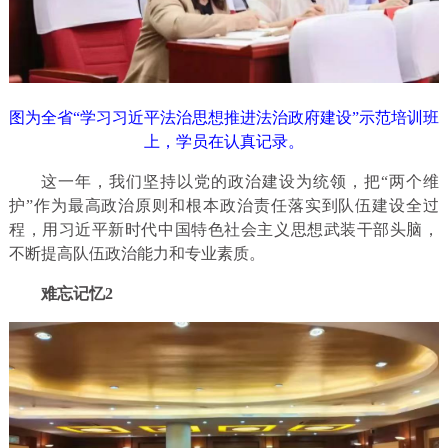
图为全省“学习习近平法治思想推进法治政府建设”示范培训班
上，学员在认真记录。
这一年，我们坚持以党的政治建设为统领，把“两个维
护”作为最高政治原则和根本政治责任落实到队伍建设全过
程，用习近平新时代中国特色社会主义思想武装干部头脑，
不断提高队伍政治能力和专业素质。
难忘记忆2