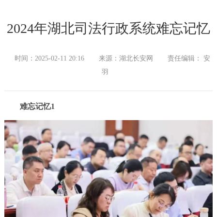
2024年湖北司法行政系统难忘记忆
时间：2025-02-11 20:16
来源：湖北长安网
责任编辑： 安
羽
难忘记忆1