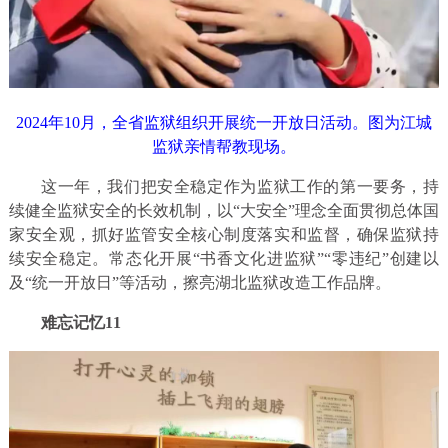
2024年10月，全省监狱组织开展统一开放日活动。图为江城
监狱亲情帮教现场。
这一年，我们把安全稳定作为监狱工作的第一要务，持
续健全监狱安全的长效机制，以“大安全”理念全面贯彻总体国
家安全观，抓好监管安全核心制度落实和监督，确保监狱持
续安全稳定。常态化开展“书香文化进监狱”“零违纪”创建以
及“统一开放日”等活动，擦亮湖北监狱改造工作品牌。
难忘记忆11