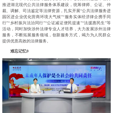
推进湖北现代公共法律服务体系建设，统筹律师、公证、仲
裁、调解、司法鉴定等法律资源，扎实开展“公共法律服务进
园区进企业优化营商环境大气候”“服务实体经济律企携手同
行”“乡村振兴法治同行”“公证减证便民提速”“法援惠民生”等
活动，同时加快涉外法律专业人才培养，大力发展涉外法律
服务，不断拓展服务领域，创新服务方式，竭力为人民群众
提供优质高效的法律服务。
难忘记忆9