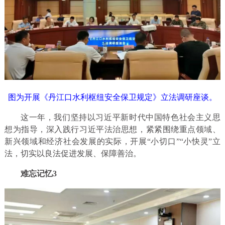
图为开展《丹江口水利枢纽安全保卫规定》立法调研座谈。
这一年，我们坚持以习近平新时代中国特色社会主义思
想为指导，深入践行习近平法治思想，紧紧围绕重点领域、
新兴领域和经济社会发展的实际，开展“小切口”“小快灵”立
法，切实以良法促进发展、保障善治。
难忘记忆3