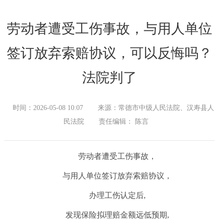
劳动者遭受工伤事故，与用人单位
签订放弃索赔协议，可以反悔吗？
法院判了
时间：2026-05-08 10:07
来源：常德市中级人民法院、汉寿县人
民法院
责任编辑： 陈言
劳动者遭受工伤事故，
与用人单位签订放弃索赔协议，
办理工伤认定后,
发现保险拟理赔金额远低预期,