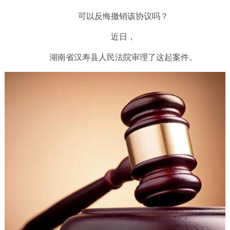
可以反悔撤销该协议吗？
近日，
湖南省汉寿县人民法院审理了这起案件。