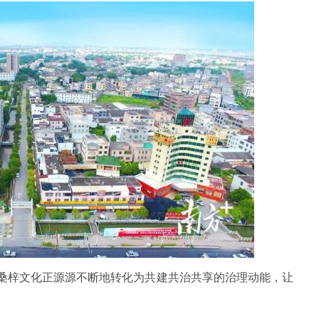
，桑梓文化正源源不断地转化为共建共治共享的治理动能，让