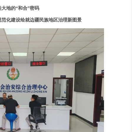
桂大地的“和合”密码
规范化建设绘就边疆民族地区治理新图景