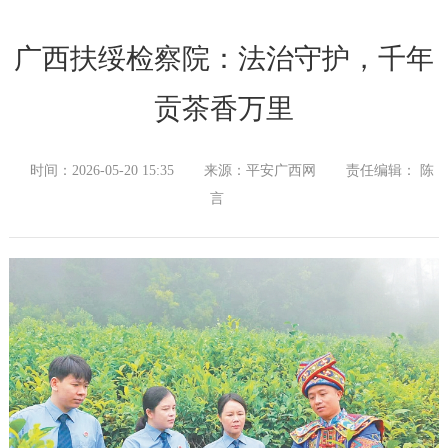
广西扶绥检察院：法治守护，千年
贡茶香万里
时间：2026-05-20 15:35
来源：平安广西网
责任编辑： 陈
言