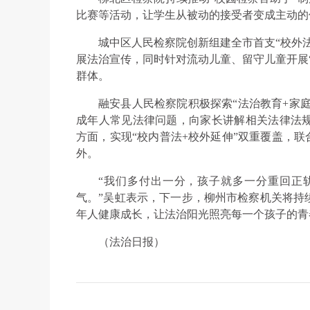
比赛等活动，让学生从被动的接受者变成主动的
城中区人民检察院创新组建全市首支“校外法
展法治宣传，同时针对流动儿童、留守儿童开展
群体。
融安县人民检察院积极探索“法治教育+家庭
成年人常见法律问题，向家长讲解相关法律法
方面，实现“校内普法+校外延伸”双重覆盖，联
外。
“我们多付出一分，孩子就多一分重回正
气。”吴虹表示，下一步，柳州市检察机关将持
年人健康成长，让法治阳光照亮每一个孩子的青
（法治日报）