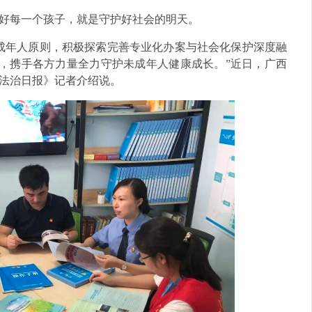
好每一个孩子，就是守护好社会的明天。
成年人原则，积极探索完善专业化办案与社会化保护深度融
力，携手各方力量全力守护未成年人健康成长。”近日，广西
法治日报》记者介绍说。