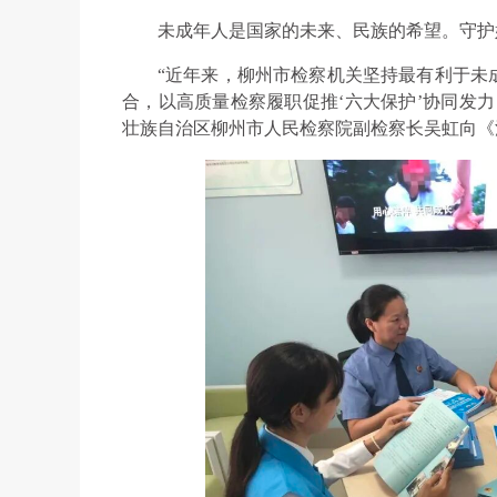
未成年人是国家的未来、民族的希望。守护
“近年来，柳州市检察机关坚持最有利于未
合，以高质量检察履职促推‘六大保护’协同发
壮族自治区柳州市人民检察院副检察长吴虹向《