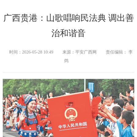
广西贵港：山歌唱响民法典 调出善
治和谐音
时间：2026-05-28 10:49
来源：平安广西网
责任编辑： 李
鸽