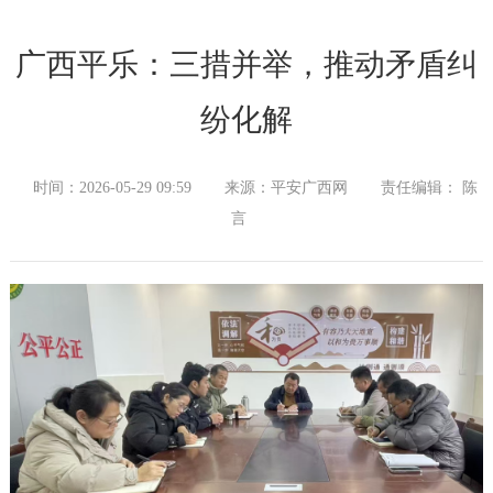
广西平乐：三措并举，推动矛盾纠
纷化解
时间：2026-05-29 09:59
来源：平安广西网
责任编辑： 陈
言