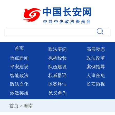
首页
政法要闻
高层动态
热点新闻
枫桥经验
政法改革
平安建设
队伍建设
案例指导
智能政法
权威辟谣
人事任免
政法文化
以案释法
长安微视
致敬英雄
见义勇为
首页
>
海南