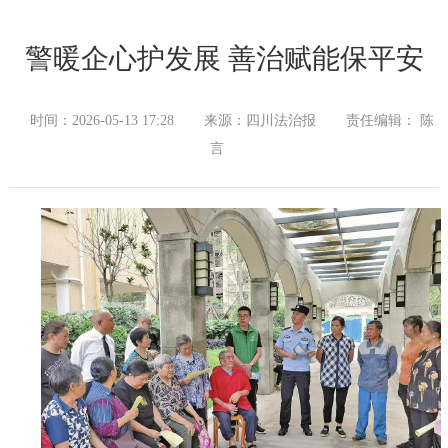
警暖企心护发展 善治赋能保平安
时间：2026-05-13 17:28
来源：四川法治报
责任编辑： 陈
言