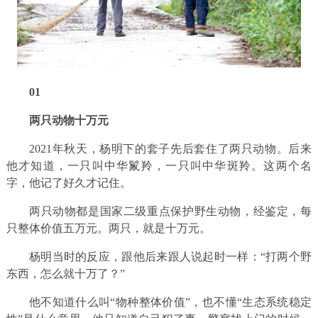
0
1
两只动物十万元
2021年秋天，杨明下的套子先后套住了两只动物。后来
他才知道，一只叫中华鬣羚，一只叫中华斑羚。这两个名
字，他记了好久才记住。
两只动物都是国家二级重点保护野生动物，经鉴定，每
只整体价值五万元。两只，就是十万元。
杨明当时的反应，跟他后来跟人说起时一样：“打两个野
东西，怎么就十万了？”
他不知道什么叫“物种整体价值”，也不懂“生态系统稳定