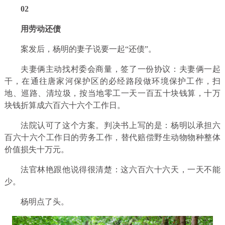
0
2
用劳动还债
案发后，杨明的妻子说要一起“还债”。
夫妻俩主动找村委会商量，签了一份协议：夫妻俩一起
干，在通往唐家河保护区的必经路段做环境保护工作，扫
地、巡路、清垃圾，按当地零工一天一百五十块钱算，十万
块钱折算成六百六十六个工作日。
法院认可了这个方案。判决书上写的是：杨明以承担六
百六十六个工作日的劳务工作，替代赔偿野生动物物种整体
价值损失十万元。
法官林艳跟他说得很清楚：这六百六十六天，一天不能
少。
杨明点了头。