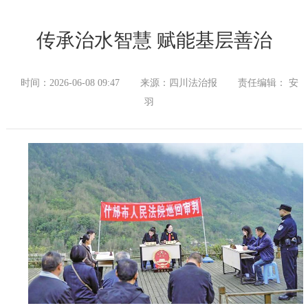
传承治水智慧 赋能基层善治
时间：2026-06-08 09:47
来源：四川法治报
责任编辑： 安
羽