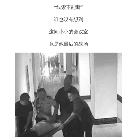
“线索不能断”
谁也没有想到
这间小小的会议室
竟是他最后的战场