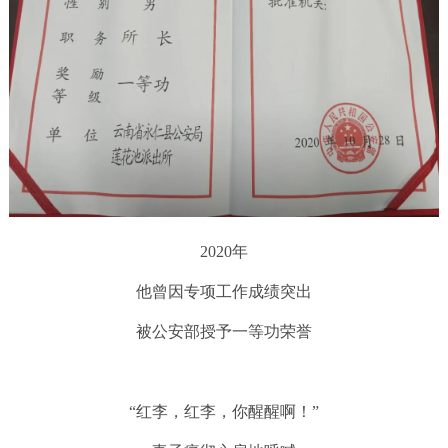
2020年
他曾因专项工作成绩突出
被公安部授予一等功荣誉
“红李，红李，你醒醒啊！”