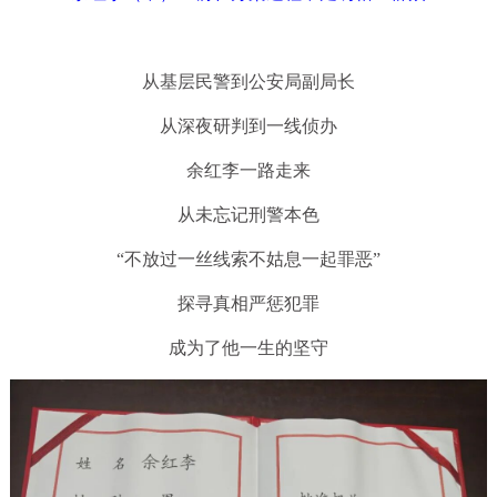
从基层民警到公安局副局长
从深夜研判到一线侦办
余红李一路走来
从未忘记刑警本色
“不放过一丝线索不姑息一起罪恶”
探寻真相严惩犯罪
成为了他一生的坚守