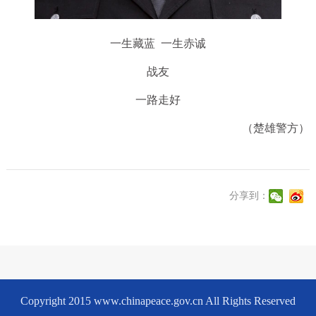
一生藏蓝 一生赤诚
战友
一路走好
（楚雄警方）
分享到：
Copyright 2015 www.chinapeace.gov.cn All Rights Reserved