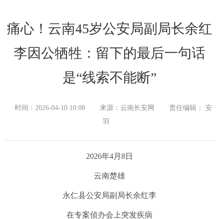
痛心！云南45岁公安局副局长余红
李因公牺牲：留下的最后一句话
是“线索不能断”
时间：2026-04-10 10:08
来源：云南长安网
责任编辑： 安
羽
2026年4月8日
云南楚雄
永仁县公安局副局长余红李
在专案侦办会上突发疾病