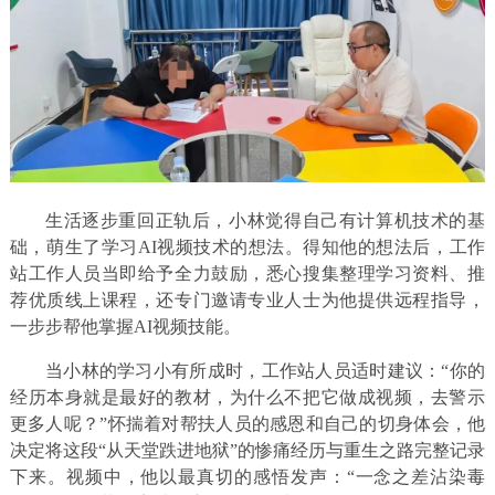
生活逐步重回正轨后，小林觉得自己有计算机技术的基
础，萌生了学习AI视频技术的想法。得知他的想法后，工作
站工作人员当即给予全力鼓励，悉心搜集整理学习资料、推
荐优质线上课程，还专门邀请专业人士为他提供远程指导，
一步步帮他掌握AI视频技能。
当小林的学习小有所成时，工作站人员适时建议：
“你的
经历本身就是最好的教材，为什么不把它做成视频，去警示
更多人呢？”
怀揣着对帮扶人员的感恩和自己的切身体会，他
决定将这段“从天堂跌进地狱”的惨痛经历与重生之路完整记录
下来。
视频中，他以最真切的感悟发声：
“一念之差沾染毒