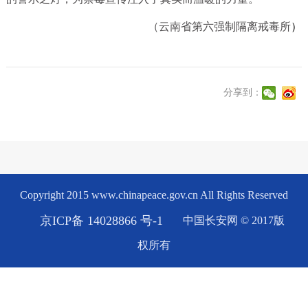
（
云南省第六强制隔离戒毒所
）
分享到：
Copyright 2015 www.chinapeace.gov.cn All Rights Reserved
京ICP备 14028866 号-1
中国长安网 © 2017版
权所有