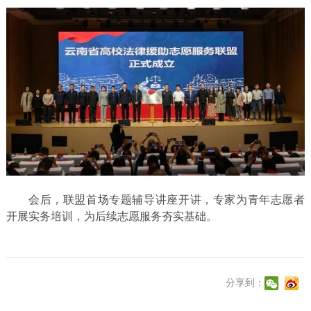
会后，联盟首场专题辅导讲座开讲，专家为青年志愿者
开展实务培训，为后续志愿服务夯实基础。
分享到：