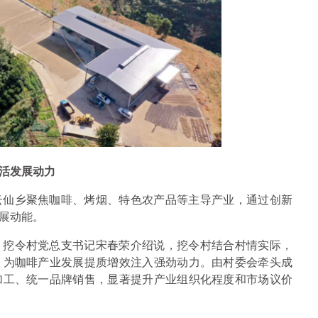
激活发展动力
云仙乡聚焦咖啡、烤烟、特色农产品等主导产业，通过创新
展动能。
。挖令村党总支书记宋春荣介绍说，挖令村结合村情实际，
，为咖啡产业发展提质增效注入强劲动力。由村委会牵头成
加工、统一品牌销售，显著提升产业组织化程度和市场议价