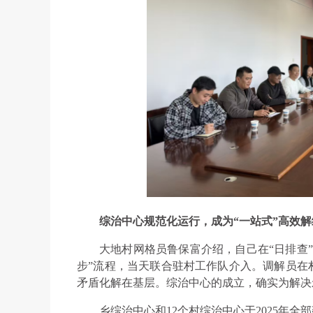
综治中心规范化运行，成为“一站式”高效
大地村网格员鲁保富介绍，自己在“日排查
步”流程，当天联合驻村工作队介入。调解员在
矛盾化解在基层。综治中心的成立，确实为解决
乡综治中心和12个村综治中心于2025年