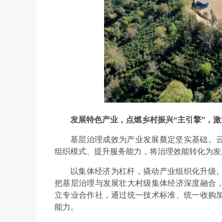
发展特色产业，点燃乡村振兴“主引擎”，
基层治理成效为产业发展奠定坚实基础。
组织模式、提升服务能力，将治理效能转化为发
以集体经济为杠杆，撬动产业组织化升级
把基层治理与发展壮大村级集体经济深度融合
立专业合作社，通过统一技术标准、统一收购
能力。