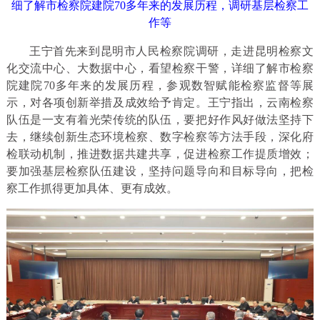
细了解市检察院建院70多年来的发展历程，调研基层检察工
作等
王宁首先来到昆明市人民检察院调研，走进昆明检察文
化交流中心、大数据中心，看望检察干警，详细了解市检察
院建院70多年来的发展历程，参观数智赋能检察监督等展
示，对各项创新举措及成效给予肯定。王宁指出，云南检察
队伍是一支有着光荣传统的队伍，要把好作风好做法坚持下
去，继续创新生态环境检察、数字检察等方法手段，深化府
检联动机制，推进数据共建共享，促进检察工作提质增效；
要加强基层检察队伍建设，坚持问题导向和目标导向，把检
察工作抓得更加具体、更有成效。