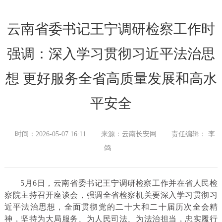
云南省委书记王宁调研检察工作时
强调：深入学习贯彻习近平法治思
想 更好服务全省高质量发展和高水
平安全
时间：2026-05-07 16:11
来源：云南长安网
责任编辑： 李
鸽
5月6日，云南省委书记王宁调研检察工作并在省人民检
察院主持召开座谈会，强调全省检察机关要深入学习贯彻习
近平法治思想，全面贯彻党的二十大和二十届历次全会精
神，坚持为大局服务、为人民司法、为法治担当，忠实履行