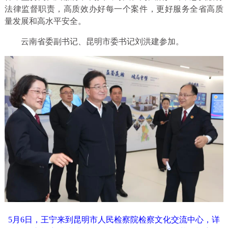
法律监督职责，高质效办好每一个案件，更好服务全省高质
量发展和高水平安全。
云南省委副书记、昆明市委书记刘洪建参加。
5月6日，王宁来到昆明市人民检察院检察文化交流中心，详