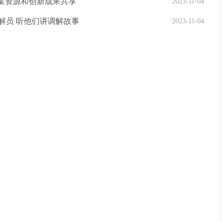
富集资源和创新成果共享
2023-11-04
解员 听他们讲调解故事
2023-11-04