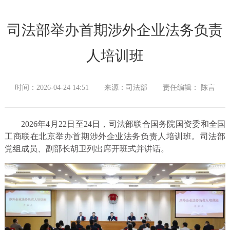
司法部举办首期涉外企业法务负责
人培训班
时间：2026-04-24 14:51
来源：司法部
责任编辑： 陈言
2026年4月22日至24日，司法部联合国务院国资委和全国
工商联在北京举办首期涉外企业法务负责人培训班。司法部
党组成员、副部长胡卫列出席开班式并讲话。