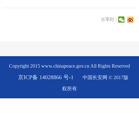
分享到：
Copyright 2015 www.chinapeace.gov.cn All Rights Reserved
京ICP备 14028866 号-1
中国长安网 © 2017版
权所有