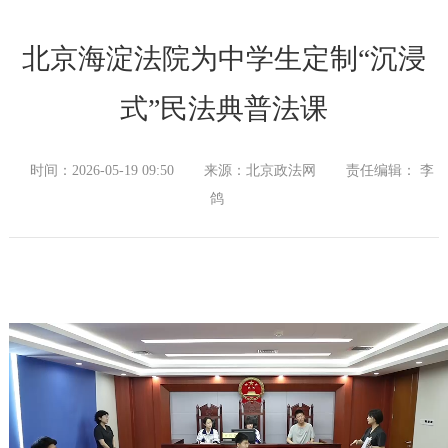
北京海淀法院为中学生定制“沉浸
式”民法典普法课
时间：2026-05-19 09:50
来源：北京政法网
责任编辑： 李
鸽