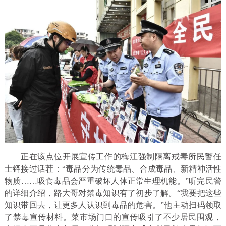
正在该点位开展宣传工作的梅江强制隔离戒毒所民警任
士铎接过话茬：“毒品分为传统毒品、合成毒品、新精神活性
物质……吸食毒品会严重破坏人体正常生理机能。”听完民警
的详细介绍，路大哥对禁毒知识有了初步了解。“我要把这些
知识带回去，让更多人认识到毒品的危害。”他主动扫码领取
了禁毒宣传材料。菜市场门口的宣传吸引了不少居民围观，