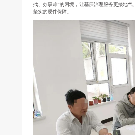
找、办事难”的困境，让基层治理服务更接地气
坚实的硬件保障。