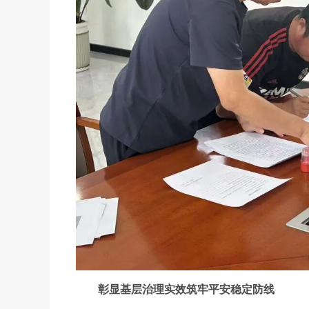
彰显基层治理实效筑牢平安稳定防线