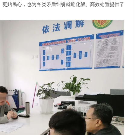
、更贴民心，也为各类矛盾纠纷就近化解、高效处置提供了