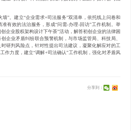
墙”。建立“企业需求+司法服务”双清单，依托线上问卷和
准有效的法治服务，形成“问需-办理-回访”工作机制。举
初创企业股权架构设计下午茶”活动，解答初创企业的法律困
科创企业矛盾纠纷联合预警机制，与市场监管局、科技局、
及时研判风险点，针对性提出司法建议，凝聚化解应对的工
工作力度，建立“调解+司法确认”工作机制，强化对矛盾风
分享到：