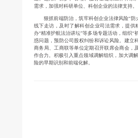
需求，加强对科研单位、科创企业的法律支持。
狠抓前端防治，筑牢科创企业法律风险“防火
线下走访，及时了解科创企业司法需求，提供精
办“精准护航法治讲坛”等多场专题活动，组织“
惑问题，预防公司股权纠纷和诉讼风险。建立
商务局、工商联等单位定期召开联席会商会，
作合力。积极引入重点领域调解组织，加大调解
险的早期识别和前端化解。