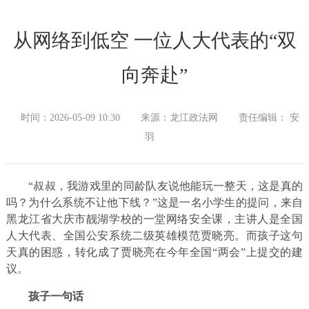
从网络到低空 一位人大代表的“双
向奔赴”
时间：2026-05-09 10:30
来源：龙江政法网
责任编辑： 安
羽
“叔叔，我游戏里的同龄队友说他能玩一整天，这是真的
吗？为什么系统不让他下线？”这是一名小学生的提问，来自
黑龙江省大庆市靓湖学校的一堂网络安全课，主讲人是全国
人大代表、全国公安系统二级英雄模范贾晓亮。而孩子这句
天真的困惑，转化成了贾晓亮在今年全国“两会”上提交的建
议。
孩子一句话