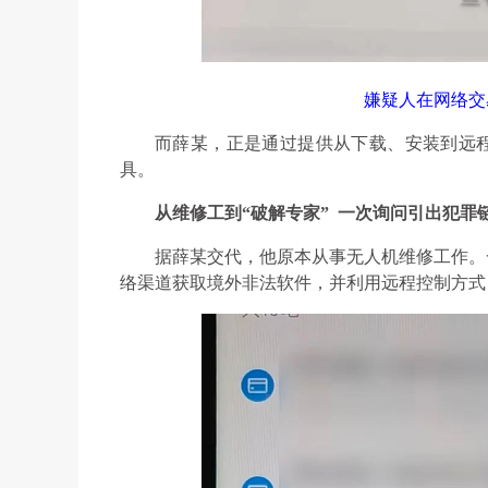
嫌疑人在网络交
而薛某，正是通过提供从下载、安装到远程
具。
从维修工到“破解专家”
一次询问引出犯罪
据薛某交代，他原本从事无人机维修工作。
络渠道获取境外非法软件，并利用远程控制方式