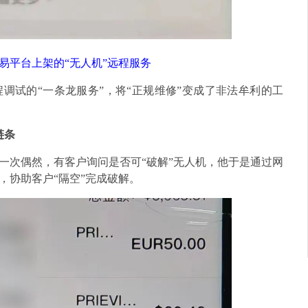
易平台上架的“无人机”远程服务
调试的“一条龙服务”，将“正规维修”变成了非法牟利的工
链条
一次偶然，有客户询问是否可“破解”无人机，他于是通过网
，协助客户“隔空”完成破解。