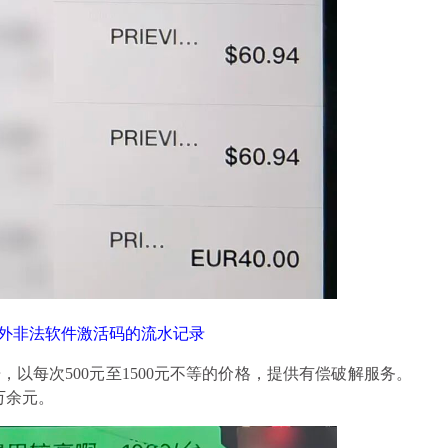
外非法软件激活码的流水记录
以每次500元至1500元不等的价格，提供有偿破解服务。
万余元。