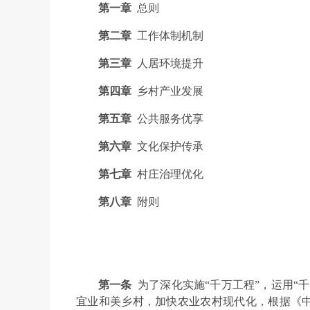
第一章
总则
第二章
工作体制机制
第三章
人居环境提升
第四章
乡村产业发展
第五章
公共服务优享
第六章
文化保护传承
第七章
村庄治理优化
第八章
附则
第一条
为了深化实施“千万工程”，运用“
宜业和美乡村，加快农业农村现代化，根据《