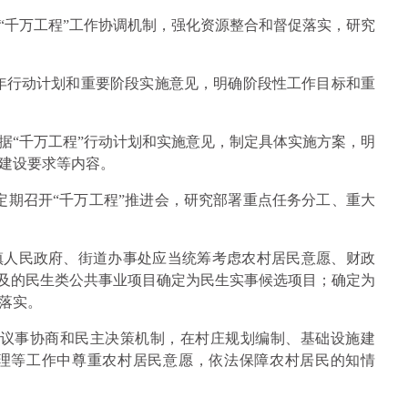
“千万工程”工作协调机制，强化资源整合和督促落实，研究
五年行动计划和重要阶段实施意见，明确阶段性工作目标和重
据“千万工程”行动计划和实施意见，制定具体实施方案，明
建设要求等内容。
定期召开“千万工程”推进会，研究部署重点任务分工、重大
镇人民政府、街道办事处应当统筹考虑农村居民意愿、财政
涉及的民生类公共事业项目确定为民生实事候选项目；确定为
落实。
议事协商和民主决策机制，在村庄规划编制、基础设施建
理等工作中尊重农村居民意愿，依法保障农村居民的知情