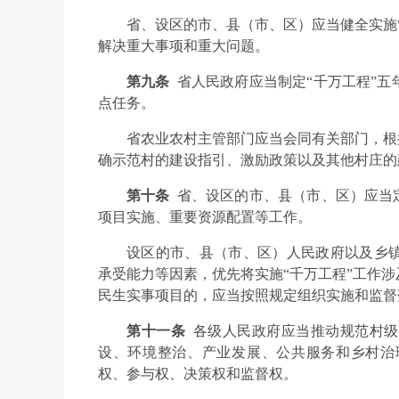
省、设区的市、县（市、区）应当健全实施
解决重大事项和重大问题。
第九条
省人民政府应当制定“千万工程”
点任务。
省农业农村主管部门应当会同有关部门，根
确示范村的建设指引、激励政策以及其他村庄的
第十条
省、设区的市、县（市、区）应当
项目实施、重要资源配置等工作。
设区的市、县（市、区）人民政府以及乡
承受能力等因素，优先将实施“千万工程”工作
民生实事项目的，应当按照规定组织实施和监督
第十一条
各级人民政府应当推动规范村级
设、环境整治、产业发展、公共服务和乡村治
权、参与权、决策权和监督权。