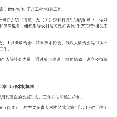
责，做好实施“千万工程”相关工作。
应当在乡镇（街道）党（工）委和村党组织的领导下，做好
和保障服务，组织引导农村居民做好实施“千万工程”相关工
会、工商业联合会、科学技术协会、残疾人联合会等组织应
工作。
和个人等社会力量，通过项目建设、捐资捐物、设立公益基
二章 工作体制机制
运用其蕴含的发展理念、工作方法和推进机制。
镇（街道）、村主要负责人对本区域实施“千万工程”工作全