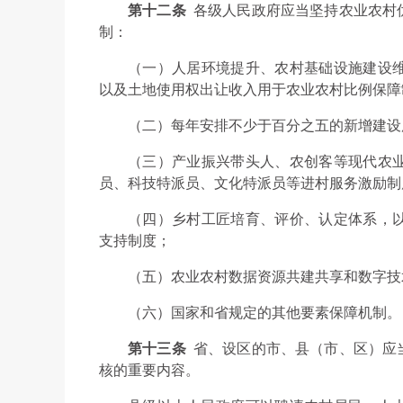
第十二条
各级人民政府应当坚持农业农村
制：
（一）人居环境提升、农村基础设施建设
以及土地使用权出让收入用于农业农村比例保障
（二）每年安排不少于百分之五的新增建设
（三）产业振兴带头人、农创客等现代农
员、科技特派员、文化特派员等进村服务激励制
（四）乡村工匠培育、评价、认定体系，
支持制度；
（五）农业农村数据资源共建共享和数字技
（六）国家和省规定的其他要素保障机制。
第十三条
省、设区的市、县（市、区）应
核的重要内容。