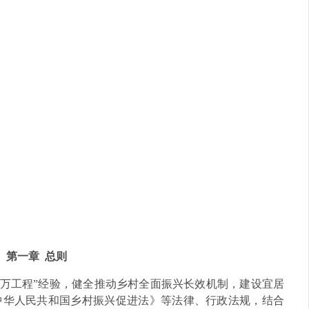
第一章 总则
千万工程”经验，健全推动乡村全面振兴长效机制，建设宜居
中华人民共和国乡村振兴促进法》等法律、行政法规，结合