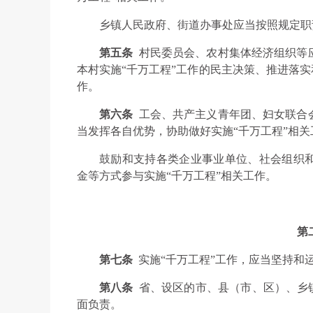
乡镇人民政府、街道办事处应当按照规定职
第五条
村民委员会、农村集体经济组织等
本村实施“千万工程”工作的民主决策、推进落实
作。
第六条
工会、共产主义青年团、妇女联合
当发挥各自优势，协助做好实施“千万工程”相关
鼓励和支持各类企业事业单位、社会组织
金等方式参与实施“千万工程”相关工作。
第
第七条
实施“千万工程”工作，应当坚持和
第八条
省、设区的市、县（市、区）、乡
面负责。