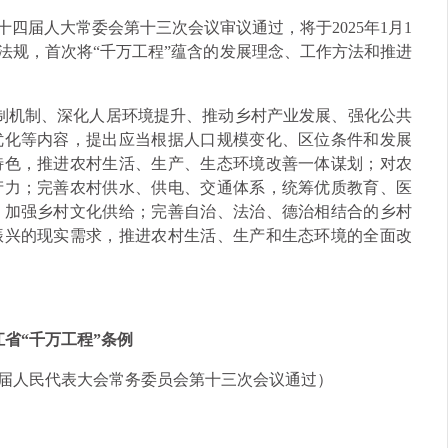
省十四届人大常委会第十三次会议审议通过，将于2025年1月1
法规，首次将“千万工程”蕴含的发展理念、工作方法和推进
体制机制、深化人居环境提升、推动乡村产业发展、强化公共
优化等内容，提出应当根据人口规模变化、区位条件和发展
特色，推进农村生活、生产、生态环境改善一体谋划；对农
产力；完善农村供水、供电、交通体系，统筹优质教育、医
，加强乡村文化供给；完善自治、法治、德治相结合的乡村
振兴的现实需求，推进农村生活、生产和生态环境的全面改
江省“千万工程”条例
第十四届人民代表大会常务委员会第十三次会议通过）