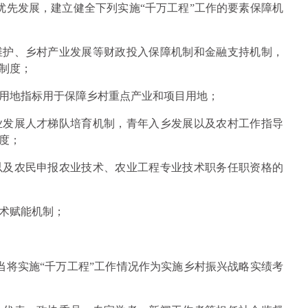
优先发展，建立健全下列实施“千万工程”工作的要素保障机
维护、乡村产业发展等财政投入保障机制和金融支持机制，
制度；
用地指标用于保障乡村重点产业和项目用地；
业发展人才梯队培育机制，青年入乡发展以及农村工作指导
度；
以及农民申报农业技术、农业工程专业技术职务任职资格的
术赋能机制；
当将实施“千万工程”工作情况作为实施乡村振兴战略实绩考