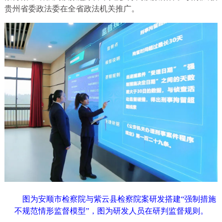
贵州省委政法委在全省政法机关推广。
图为安顺市检察院与紫云县检察院案研发搭建“强制措施
不规范情形监督模型”，图为研发人员在研判监督规则。