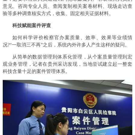
意见、咨询专业人员、查阅复制相关案卷材料、现场走访查
验等多种调查核实方式，收集、固定相关证据材料。
科技赋能案件评查
如何科学评价检察官办案质量、效率、效果等业绩情
况?“一取消三不再”之后，系统内外许多人产生这样的疑问。
从简单的数据管理到体系化管理，从个案质量管理到宏
观业务管理，记者在贵州采访发现，当地尝试建立起一整套
科技含量十足的案件管理体系。