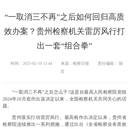
“一取消三不再”之后如何回归高质
效办案？贵州检察机关雷厉风行打
出一套“组合拳”
时间：2025-02-10 13:44
来源：检察日报
责任编辑： 陈
言
“一取消三不再”之后怎么干?这是自最高人民检察院党组
2024年10月底作出该决定以来，全国检察机关共同关心的话
题。
贵州落实行动雷厉风行。最高检作出决定以来，贵州省
检察院连续推出一系列措施，通过出台《全省检察业务质效