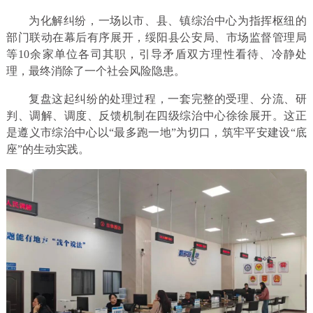
为化解纠纷，一场以市、县、镇综治中心为指挥枢纽的
部门联动在幕后有序展开，绥阳县公安局、市场监督管理局
等10余家单位各司其职，引导矛盾双方理性看待、冷静处
理，最终消除了一个社会风险隐患。
复盘这起纠纷的处理过程，一套完整的受理、分流、研
判、调解、调度、反馈机制在四级综治中心徐徐展开。这正
是遵义市综治中心以“最多跑一地”为切口，筑牢平安建设“底
座”的生动实践。