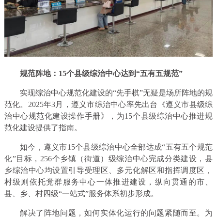
规范阵地：15个县级综治中心达到“五有五规范”
实现综治中心规范化建设的“先手棋”无疑是场所阵地的规
范化。2025年3月，遵义市综治中心率先出台《遵义市县级综
治中心规范化建设操作手册》，为15个县级综治中心推进规
范化建设提供了指南。
如今，遵义市15个县级综治中心全部达成“五有五个规范
化”目标，256个乡镇（街道）级综治中心完成分类建设，县
乡综治中心均设置引导受理区、多元化解区和指挥调度区，
村级则依托党群服务中心一体推进建设，纵向贯通的市、
县、乡、村四级“一站式”服务体系初步形成。
解决了阵地问题，如何实体化运行的问题紧随而至。为