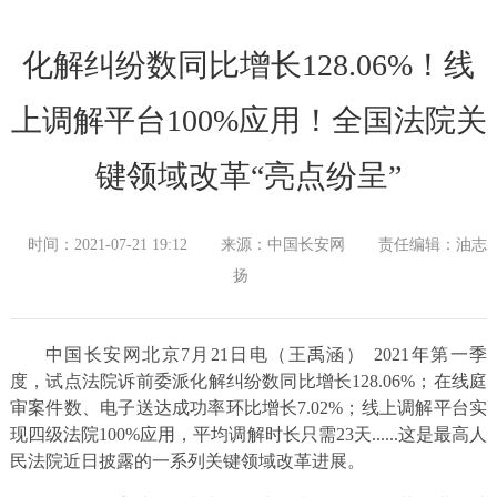
化解纠纷数同比增长128.06%！线
上调解平台100%应用！全国法院关
键领域改革“亮点纷呈”
时间：2021-07-21 19:12
来源：中国长安网
责任编辑：油志
扬
中国长安网北京7月21日电（王禹涵） 2021年第一季
度，试点法院诉前委派化解纠纷数同比增长128.06%；在线庭
审案件数、电子送达成功率环比增长7.02%；线上调解平台实
现四级法院100%应用，平均调解时长只需23天......这是最高人
民法院近日披露的一系列关键领域改革进展。