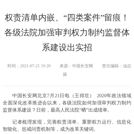
权责清单内嵌、“四类案件”留痕！
各级法院加强审判权力制约监督体
系建设出实招
时间：2021-07-21 19:20
来源：中国长安网
责任编辑：油志
扬
中国长安网北京7月21日电（王得壮） 2020年政法领域
全面深化改革推进会以来，各级法院如何加强审判权力制约
监督体系建设？日前，最高人民法院“晒”出成绩单。
记者梳理发现，完善权责清单、重塑权力运行、信息化
智能化、惩戒问责机制等，成为改革关键词。