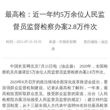
最高检：近一年约5万余位人民监
督员监督检察办案2.8万件次
时间：2021-07-21 19:35
来源：中国长安网
责任编辑：油志
扬
中国长安网北京7月21日电（油志扬） 2020年，全国检
察机关共邀请近5万余位人民监督员监督检察办案2.8万件次。
2020年8月召开的政法领域全面深化改革推进会提出，要
加强群众监督机制建设。记者从最高检了解到，一年来，最
高检拓宽听取群众意见、接受群众监督的渠道，出台《人民
检察院办案活动接受人民监督员监督的规定》；建立特约监
督员制度，从十三届全国人大代表中选聘98名担任最高检第