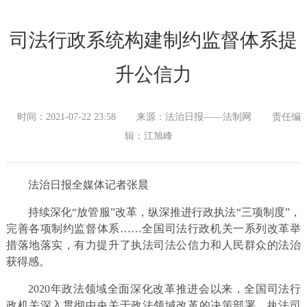
司法行政系统构建制约监督体系提
升公信力
时间：2021-07-22 23:58
来源：法治日报——法制网
责任编
辑：江旭峰
法治日报全媒体记者张晨
持续深化“放管服”改革，纵深推进行政执法“三项制度”，
完善各项制约监督体系……全国司法行政机关一系列改革举
措落地落实，有力提升了执法司法公信力和人民群众的法治
获得感。
2020年政法领域全面深化改革推进会以来，全国司法行
政机关深入贯彻中央关于政法领域改革的决策部署，执法司