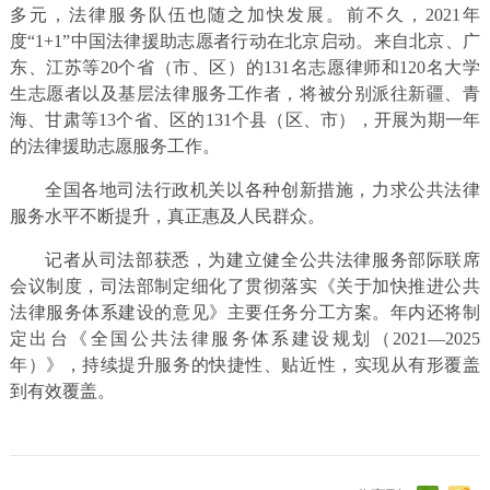
多元，法律服务队伍也随之加快发展。前不久，2021年
度“1+1”中国法律援助志愿者行动在北京启动。来自北京、广
东、江苏等20个省（市、区）的131名志愿律师和120名大学
生志愿者以及基层法律服务工作者，将被分别派往新疆、青
海、甘肃等13个省、区的131个县（区、市），开展为期一年
的法律援助志愿服务工作。
全国各地司法行政机关以各种创新措施，力求公共法律
服务水平不断提升，真正惠及人民群众。
记者从司法部获悉，为建立健全公共法律服务部际联席
会议制度，司法部制定细化了贯彻落实《关于加快推进公共
法律服务体系建设的意见》主要任务分工方案。年内还将制
定出台《全国公共法律服务体系建设规划（2021—2025
年）》，持续提升服务的快捷性、贴近性，实现从有形覆盖
到有效覆盖。