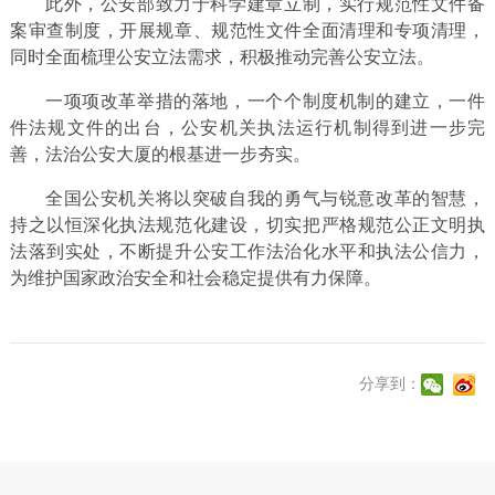
此外，公安部致力于科学建章立制，实行规范性文件备
案审查制度，开展规章、规范性文件全面清理和专项清理，
同时全面梳理公安立法需求，积极推动完善公安立法。
一项项改革举措的落地，一个个制度机制的建立，一件
件法规文件的出台，公安机关执法运行机制得到进一步完
善，法治公安大厦的根基进一步夯实。
全国公安机关将以突破自我的勇气与锐意改革的智慧，
持之以恒深化执法规范化建设，切实把严格规范公正文明执
法落到实处，不断提升公安工作法治化水平和执法公信力，
为维护国家政治安全和社会稳定提供有力保障。
分享到：