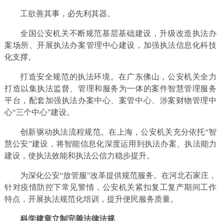
工欲善其事，必先利其器。
全国公安机关不断规范基层基础建设，升级改造执法办
案场所、开展执法办案管理中心建设，加强执法信息化科技
化支撑。
打造安全规范的执法环境。在广东佛山，公安机关全力
打造以集执法监督、管理和服务为一体的案件智慧管理服务
平台，配套加强执法办案中心、案管中心、涉案财物管理中
心“三个中心”建设。
创新驱动执法流程规范。在上海，公安机关充分依托“智
慧公安”建设，将智能信息化深度运用到执法办案、执法能力
建设，使执法效能和执法公信力稳步提升。
为深化公安“放管服”改革提供规范服务。在河北石家庄，
针对疫情防控下常见警情，公安机关紧扣复工复产期间工作
特点，开展执法规范化培训，提升便民服务质量。
科学建章立制完善法律法规