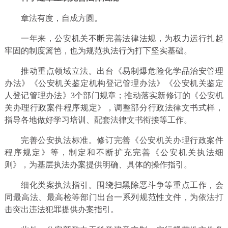
章法有度，自成方圆。
一年来，公安机关不断完善法律法规，为权力运行扎起
牢固的制度篱笆，也为规范执法行为打下坚实基础。
推动重点领域立法。出台《易制爆危险化学品治安管理
办法》《公安机关鉴定机构登记管理办法》《公安机关鉴定
人登记管理办法》3个部门规章；推动落实新修订的《公安机
关办理行政案件程序规定》，调整部分行政法律文书式样，
指导各地做好学习培训、配套法律文书衔接等工作。
完善公安执法标准。修订完善《公安机关办理行政案件
程序规定》等，制定和不断扩充完善《公安机关执法细
则》，为基层执法办案提供明确、具体的操作指引。
细化类案执法指引。围绕扫黑除恶斗争等重点工作，会
同最高法、最高检等部门出台一系列规范性文件，为依法打
击突出违法犯罪提供办案指引。