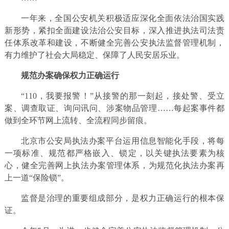
一年来，全国公安机关积极适应深化全面依法治国实践
新形势，紧扣全面建设法治公安目标，深入推进执法司法责
任体系改革和建设，不断健全完善公安执法监督管理机制，
有力维护了社会大局稳定、保障了人民安居乐业。
规范办案确保权力正确运行
“110，我要报警！”从接警的那一刻起，接处警、受立
案、调查取证、询问讯问、涉案物品管理……每起案事件都
做到全环节网上流转、全流程同步留痕。
北京市公安局执法办案平台运用信息智能化手段，将每
一项标准、规范都严格嵌入、锁定，以关键执法要素为核
心，健全完善网上执法办案管理体系，为规范化执法办案再
上一道“保险锁”。
监督是治理的重要组成部分，是权力正确运行的根本保
证。