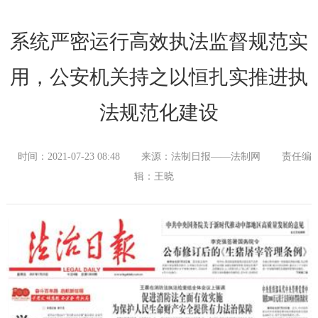
系统严密运行高效执法监督规范实
用，公安机关持之以恒扎实推进执
法规范化建设
时间：2021-07-23 08:48
来源：法制日报——法制网
责任编
辑：王晓