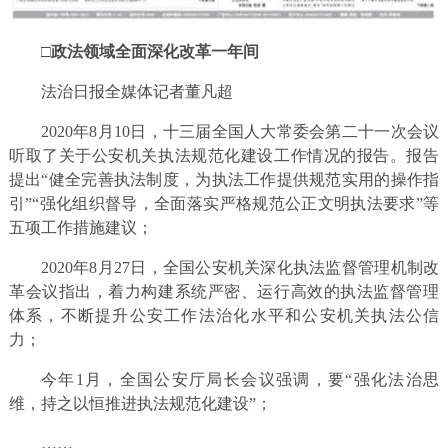
□政法领域全面深化改革一年间
法治日报全媒体记者董凡超
2020年8月10日，十三届全国人大常委会第二十一次会议
听取了关于公安机关执法规范化建设工作情况的报告。报告
提出“健全完善执法制度，为执法工作提供规范实用的操作指
引”“强化组织督导，全面落实严格规范公正文明执法要求”等
五项工作措施建议；
2020年8月27日，全国公安机关深化执法监督管理机制改
革会议指出，着力构建系统严密、运行高效的执法监督管理
体系，不断提升公安工作法治化水平和公安机关执法公信
力；
今年1月，全国公安厅局长会议强调，要“强化法治思
维，持之以恒推进执法规范化建设”；
……