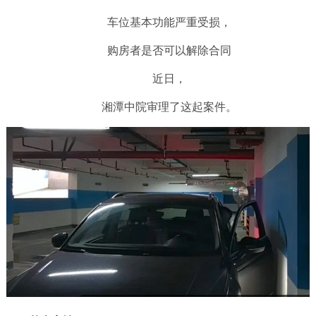
车位基本功能严重受损，
购房者是否可以解除合同
近日，
湘潭中院审理了这起案件。