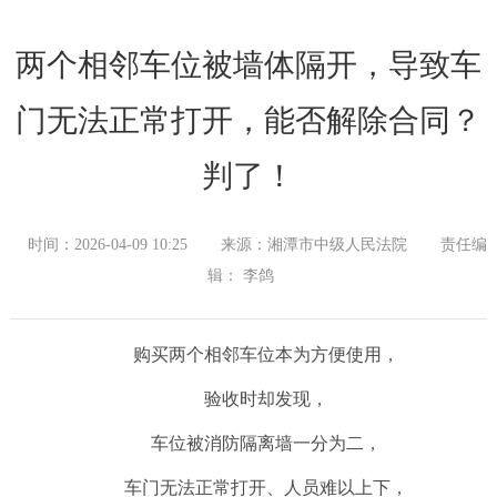
两个相邻车位被墙体隔开，导致车
门无法正常打开，能否解除合同？
判了！
时间：2026-04-09 10:25
来源：湘潭市中级人民法院
责任编
辑： 李鸽
购买两个相邻车位本为方便使用，
验收时却发现，
车位被消防隔离墙一分为二，
车门无法正常打开、人员难以上下，