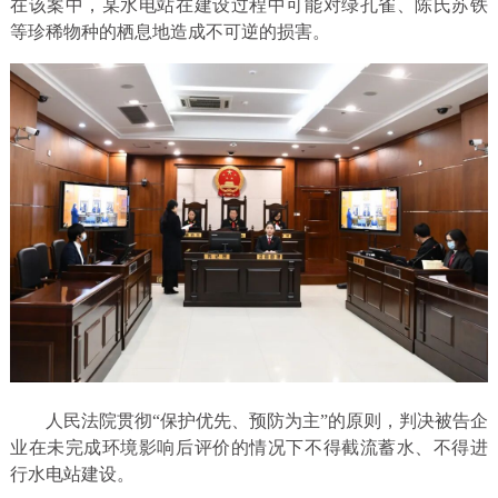
在该案中，某水电站在建设过程中可能对绿孔雀、陈氏苏铁
等珍稀物种的栖息地造成不可逆的损害。
人民法院贯彻“保护优先、预防为主”的原则，判决被告企
业在未完成环境影响后评价的情况下不得截流蓄水、不得进
行水电站建设。