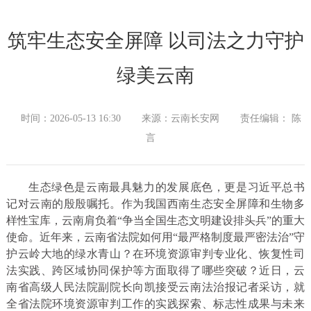
筑牢生态安全屏障 以司法之力守护
绿美云南
时间：2026-05-13 16:30
来源：云南长安网
责任编辑： 陈
言
生态绿色是云南最具魅力的发展底色，更是习近平总书
记对云南的殷殷嘱托。作为我国西南生态安全屏障和生物多
样性宝库，云南肩负着“争当全国生态文明建设排头兵”的重大
使命。近年来，云南省法院如何用“最严格制度最严密法治”守
护云岭大地的绿水青山？在环境资源审判专业化、恢复性司
法实践、跨区域协同保护等方面取得了哪些突破？近日，云
南省高级人民法院副院长向凯接受云南法治报记者采访，就
全省法院环境资源审判工作的实践探索、标志性成果与未来