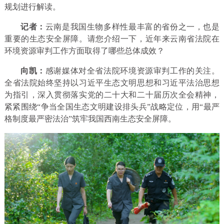
规划进行解读。
记者：
云南是我国生物多样性最丰富的省份之一，也是
重要的生态安全屏障。请您介绍一下，近年来云南省法院在
环境资源审判工作方面取得了哪些总体成效？
向凯：
感谢媒体对全省法院环境资源审判工作的关注。
全省法院始终坚持以习近平生态文明思想和习近平法治思想
为指引，深入贯彻落实党的二十大和二十届历次全会精神，
紧紧围绕“争当全国生态文明建设排头兵”战略定位，用“最严
格制度最严密法治”筑牢我国西南生态安全屏障。