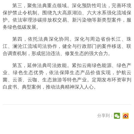
第三，聚焦法典重点领域。深化预防性司法，完善环境
保护禁止令机制。围绕九大高原湖泊、六大水系强化流域保
护。依法审理涉碳排放权交易、新污染物等新类型案件，服
务绿色低碳发展。
第四，依托法典深化协同。深化与周边省份长江、珠
江、澜沧江流域司法协作，健全与行政部门的案件移送、联
合调查机制，形成惩治违法、修复生态的强大合力。
第五，延伸法典司法效能。紧扣云南绿色能源、绿色产
业、绿色生态优势，依法保障生态产品价值实现，护航云
菌、云茶、云咖、生态旅游等特色产业。定期发布环资审判
白皮书、典型案例，推动法典精神深入人心。
分享到：