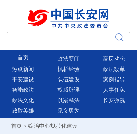
首页
政法要闻
高层动态
热点新闻
枫桥经验
政法改革
平安建设
队伍建设
案例指导
智能政法
权威辟谣
人事任免
政法文化
以案释法
长安微视
致敬英雄
见义勇为
首页
>
综治中心规范化建设